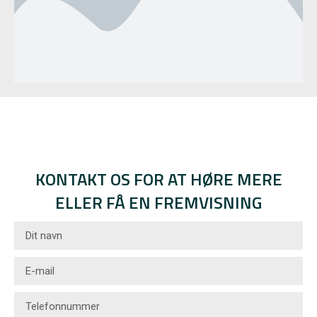
KONTAKT OS FOR AT HØRE MERE
ELLER FÅ EN FREMVISNING