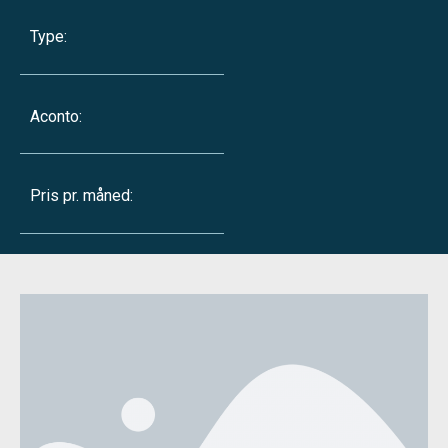
Type:
Aconto:
Pris pr. måned: