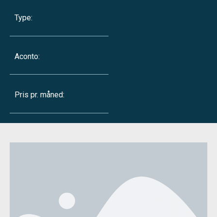
Type:
Aconto:
Pris pr. måned: