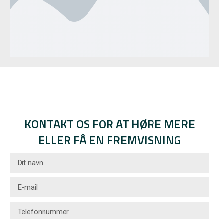
KONTAKT OS FOR AT HØRE MERE
ELLER FÅ EN FREMVISNING