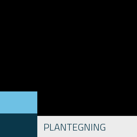
PLANTEGNING