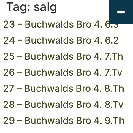
Tag:
salg
23 – Buchwalds Bro 4. 6.3
24 – Buchwalds Bro 4. 6.2
25 – Buchwalds Bro 4. 7.Th
26 – Buchwalds Bro 4. 7.Tv
27 – Buchwalds Bro 4. 8.Th
28 – Buchwalds Bro 4. 8.Tv
29 – Buchwalds Bro 4. 9.Th