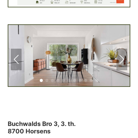
Buchwalds Bro 3, 3. th.
8700 Horsens