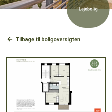
Lejebolig
Tilbage til boligoversigten