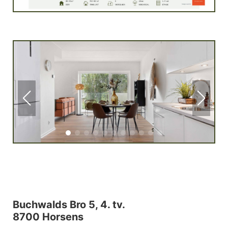
Buchwalds Bro 5, 4. tv.
8700 Horsens